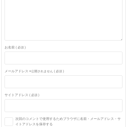
お名前
( 必須 )
メールアドレス
※公開されません ( 必須 )
サイトアドレス
( 必須 )
次回のコメントで使用するためブラウザに名前・メールアドレス・サ
イトアドレスを保存する