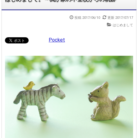
投稿
2017/06/10
更新
2017/07/17
はじめまして
Pocket