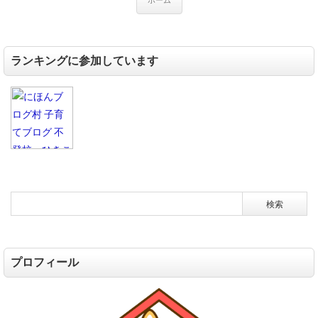
ホーム
ランキングに参加しています
プロフィール