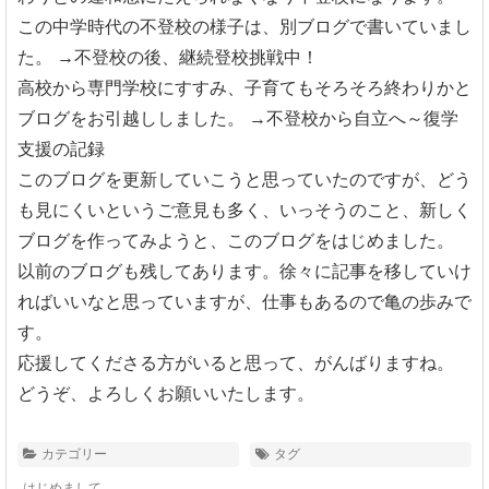
この中学時代の不登校の様子は、別ブログで書いていまし
た。
→不登校の後、継続登校挑戦中！
高校から専門学校にすすみ、子育てもそろそろ終わりかと
ブログをお引越ししました。
→不登校から自立へ～復学
支援の記録
このブログを更新していこうと思っていたのですが、どう
も見にくいというご意見も多く、いっそうのこと、新しく
ブログを作ってみようと、このブログをはじめました。
以前のブログも残してあります。徐々に記事を移していけ
ればいいなと思っていますが、仕事もあるので亀の歩みで
す。
応援してくださる方がいると思って、がんばりますね。
どうぞ、よろしくお願いいたします。
カテゴリー
タグ
はじめまして