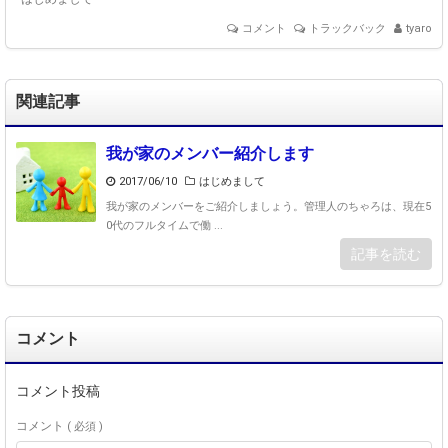
コメント
トラックバック
tyaro
関連記事
我が家のメンバー紹介します
2017/06/10
はじめまして
我が家のメンバーをご紹介しましょう。管理人のちゃろは、現在5
0代のフルタイムで働 ...
記事を読む
コメント
コメント投稿
コメント
( 必須 )