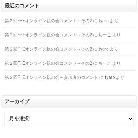
最近のコメント
第２回FHEオンライン親の会コメント～その2
に
tyaro
より
第２回FHEオンライン親の会コメント～その2
に
ちーこ
より
第２回FHEオンライン親の会コメント～その2
に
tyaro
より
第２回FHEオンライン親の会コメント～その2
に
ちーこ
より
第２回FHEオンライン親の会～参加者のコメント
に
tyaro
より
アーカイブ