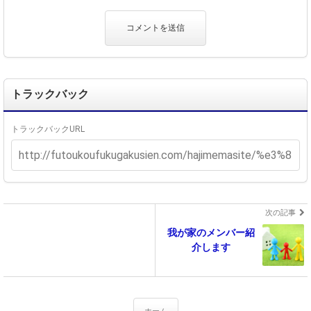
トラックバック
トラックバックURL
次の記事
我が家のメンバー紹
介します