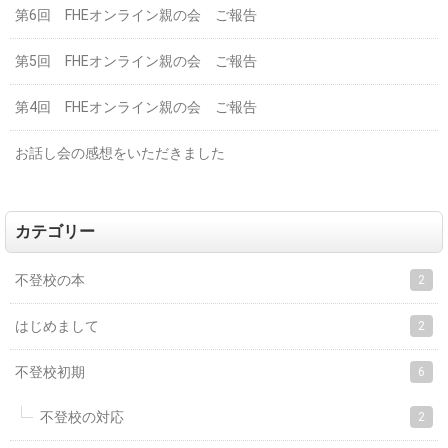
第6回 FHEオンライン親の会 ご報告
第5回 FHEオンライン親の会 ご報告
第4回 FHEオンライン親の会 ご報告
お話し会の感想をいただきました
カテゴリー
不登校の本
2
はじめまして
2
不登校初期
6
不登校の対応
2