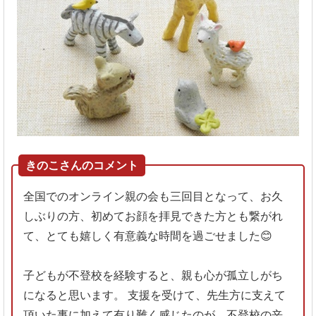
きのこさんのコメント
全国でのオンライン親の会も三回目となって、お久
しぶりの方、初めてお顔を拝見できた方とも繋がれ
て、とても嬉しく有意義な時間を過ごせました
😊
子どもが不登校を経験すると、親も心が孤立しがち
になると思います。
支援を受けて、先生方に支えて
頂いた事に加えて有り難く感じたのが、不登校の辛