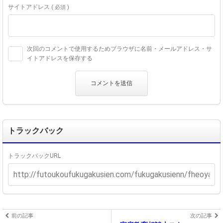
サイトアドレス
( 必須 )
次回のコメントで使用するためブラウザに名前・メールアドレス・サ
イトアドレスを保存する
トラックバック
トラックバックURL
前の記事
次の記事