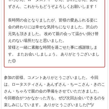
ずさん、これからもどうぞよろしくお願いします！
長時間の会となりましたが、皆様の愛あふれる姿に
会の終わりには幸せな気持ちになりました。沢山の
元気も頂きました。
改めて親の会って温かい掛け替
えのない場所だなと思いました。
皆様と一緒に素敵な時間を過ごせた事に感謝致しま
す。
またお会いしましょう。
ありがとうございまし
た😊
参加の皆様、コメントありがとうございました。
今回
は、ロータスティさん・あんずさん・ちーこさん・きのこ
さん・ちゃろで親の会の準備をさせていただきました。
今回都合がつかなかった方も、ぜび次回お会いできるのを
楽しみにしています。
ありがとうございました(^^)/