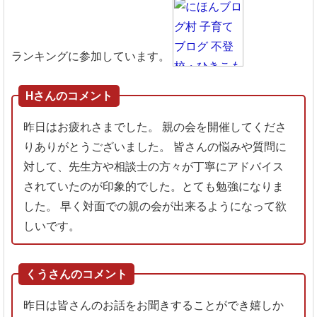
ランキングに参加しています。
Hさんのコメント
昨日はお疲れさまでした。
親の会を開催してくださ
りありがとうございました。
皆さんの悩みや質問に
対して、先生方や相談士の方々が丁寧にアドバイス
されていたのが印象的でした。とても勉強になりま
した。
早く対面での親の会が出来るようになって欲
しいです。
くうさんのコメント
昨日は皆さんのお話をお聞きすることができ嬉しか