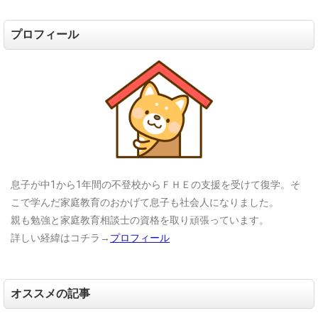
プロフィール
息子が中1から1年間の不登校からＦＨＥの支援を受けて復学。そ
こで学んだ家庭教育のおかげて息子も社会人になりました。
親も勉強と家庭教育相談士の資格を取り頑張っています。
詳しい経緯はコチラ→
プロフィール
オススメの記事