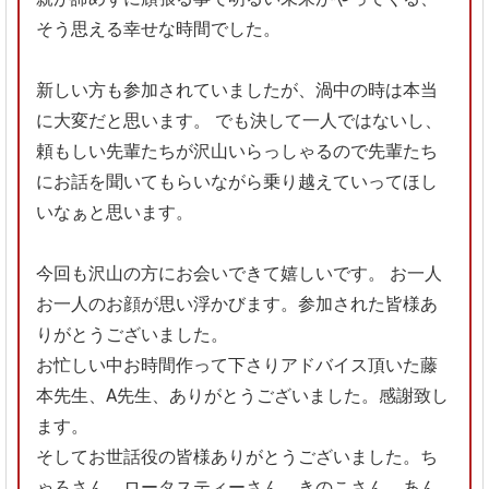
そう思える幸せな時間でした。
新しい方も参加されていましたが、渦中の時は本当
に大変だと思います。
でも決して一人ではないし、
頼もしい先輩たちが沢山いらっしゃるので先輩たち
にお話を聞いてもらいながら乗り越えていってほし
いなぁと思います。
今回も沢山の方にお会いできて嬉しいです。
お一人
お一人のお顔が思い浮かびます。参加された皆様あ
りがとうございました。
お忙しい中お時間作って下さりアドバイス頂いた藤
本先生、A先生、ありがとうございました。感謝致し
ます。
そしてお世話役の皆様ありがとうございました。ち
ゃろさん、ロータスティーさん、きのこさん、あん