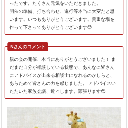
ったです。たくさん元気をいただきました。
開催の準備、打ち合わせ、進行等本当に大変だと思
います。いつもありがとうございます。貴重な場を
作って下さってありがとうございます😊
Nさんのコメント
親の会の開催、本当にありがとうございました！
ま
だまだ自分が相談している状態で、あんなに皆さん
にアドバイスが出来る相談士になれるのかしらと、
あらためて皆さんの力を感じました。
アドバイスい
ただいた家族会議、近々します。頑張ります😊