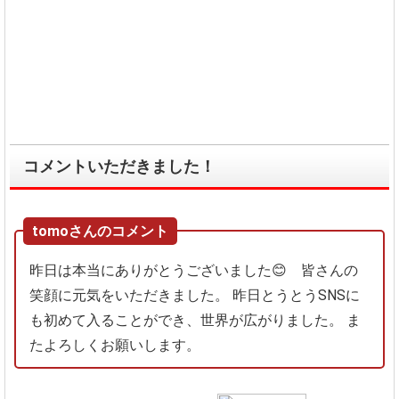
コメントいただきました！
tomoさんのコメント
昨日は本当にありがとうございました😊 皆さんの
笑顔に元気をいただきました。
昨日とうとうSNSに
も初めて入ることができ、世界が広がりました。
ま
たよろしくお願いします。