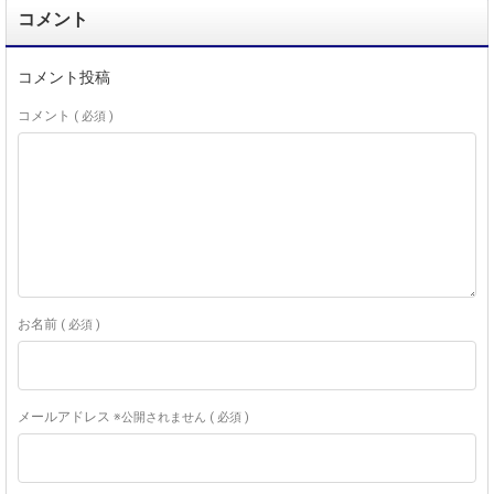
コメント
コメント投稿
コメント
( 必須 )
お名前
( 必須 )
メールアドレス
※公開されません ( 必須 )