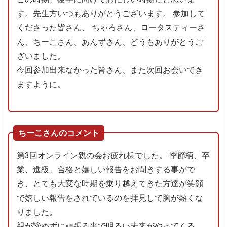
す。先生方いつもありがとうございます。
参加して
くださった皆さん、
ちゃろさん、ロータスティーさ
ん、ちーこさん、あんずさん、どうもありがとうご
ざいました。
今回参加出来なかった皆さん、また次回お会いでき
ますように。
ちーこさんのコメント
第3回オンライン親の会お疲れ様でした。
季節柄、卒
業、進級、合格と嬉しい報告をお聞きする事がで
き、とても大変な時期を乗り越えてきた方達が笑顔
で嬉しい報告をされているのを拝見して胸が熱くな
りました。
親が諦めずに頑張る事で明るい未来がやってくる、