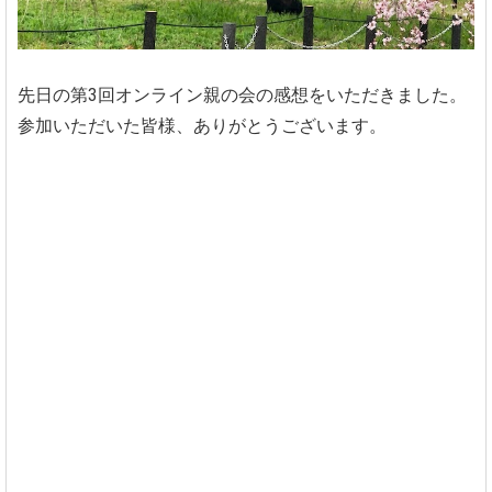
先日の第3回オンライン親の会の感想をいただきました。
参加いただいた皆様、ありがとうございます。