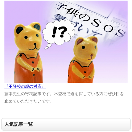
『不登校の親の対応』
藤本先生の寄稿記事です。不登校で道を探している方にぜひ目を
止めていただきたいです。
人気記事一覧