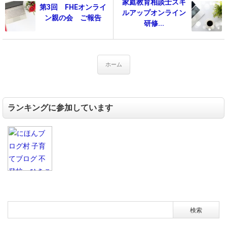
家庭教育相談士スキ
第3回 FHEオンライ
ルアップオンライン
ン親の会 ご報告
研修...
ホーム
ランキングに参加しています